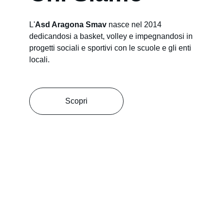
L'
Asd Aragona Smav
 nasce nel 2014 
dedicandosi a basket, volley e impegnandosi in 
progetti sociali e sportivi con le scuole e gli enti 
locali.
Scopri