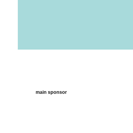
main sponsor