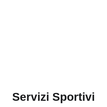
Servizi Sportivi